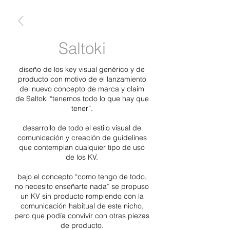
Saltoki
diseño de los key visual genérico y de
producto con motivo de el lanzamiento
del nuevo concepto de marca y claim
de Saltoki “tenemos todo lo que hay que
tener”.
desarrollo de todo el estilo visual de
comunicación y creación de guidelines
que contemplan cualquier tipo de uso
de los KV.
bajo el concepto “como tengo de todo,
no necesito enseñarte nada” se propuso
un KV sin producto rompiendo con la
comunicación habitual de este nicho,
pero que podía convivir con otras piezas
de producto.