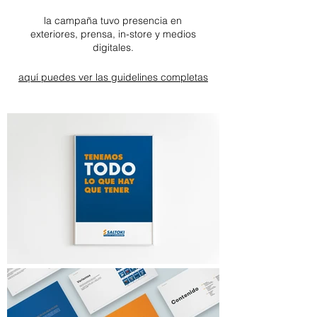
la campaña tuvo presencia en
exteriores, prensa, in-store y medios
digitales.
aquí puedes ver las guidelines completas